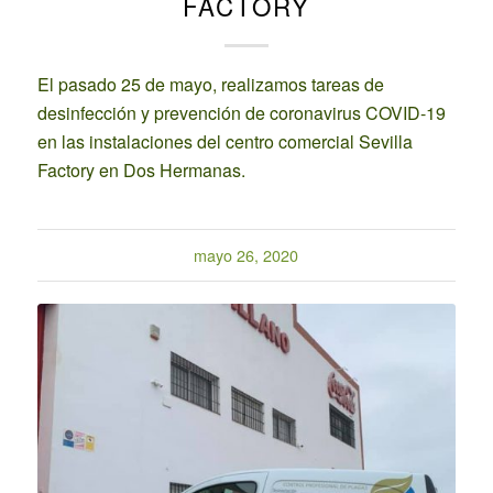
FACTORY
El pasado 25 de mayo, realizamos tareas de
desinfección y prevención de coronavirus COVID-19
en las instalaciones del centro comercial Sevilla
Factory en Dos Hermanas.
mayo 26, 2020