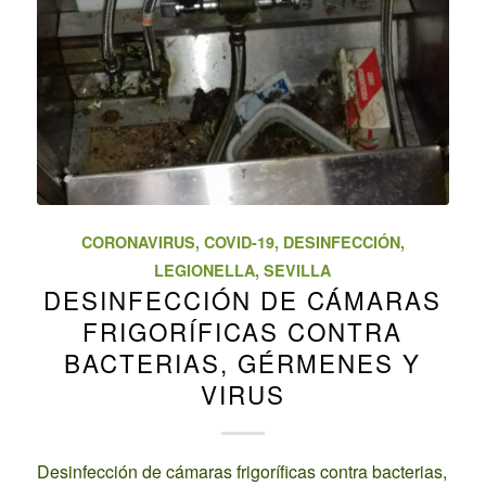
CORONAVIRUS
,
COVID-19
,
DESINFECCIÓN
,
LEGIONELLA
,
SEVILLA
DESINFECCIÓN DE CÁMARAS
FRIGORÍFICAS CONTRA
BACTERIAS, GÉRMENES Y
VIRUS
Desinfección de cámaras frigoríficas contra bacterias,