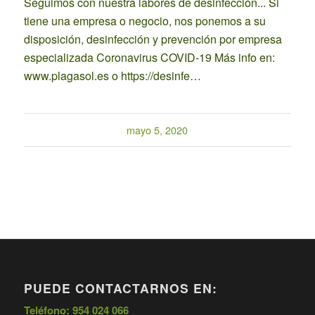
Seguimos con nuestra labores de desinfección... Si
tiene una empresa o negocio, nos ponemos a su
disposición, desinfección y prevención por empresa
especializada Coronavirus COVID-19 Más info en:
www.plagasol.es o https://desinfe…
mayo 5, 2020
PUEDE CONTACTARNOS EN:
Teléfono: 954 024 066