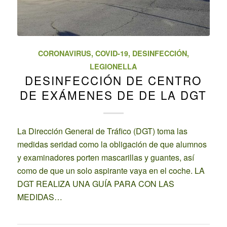
CORONAVIRUS
,
COVID-19
,
DESINFECCIÓN
,
LEGIONELLA
DESINFECCIÓN DE CENTRO
DE EXÁMENES DE DE LA DGT
La Dirección General de Tráfico (DGT) toma las
medidas seridad como la obligación de que alumnos
y examinadores porten mascarillas y guantes, así
como de que un solo aspirante vaya en el coche. LA
DGT REALIZA UNA GUÍA PARA CON LAS
MEDIDAS…