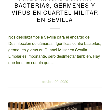
BACTERIAS, GÉRMENES Y
VIRUS EN CUARTEL MILITAR
EN SEVILLA
Nos desplazamos a Sevilla para el encargo de
Desinfección de cámaras frigoríficas contra bacterias,
gérmenes y virus en Cuartel Militar en Sevilla.
Limpiar es importante, pero desinfectar también. Hay
que tener en cuenta que…
octubre 20, 2020