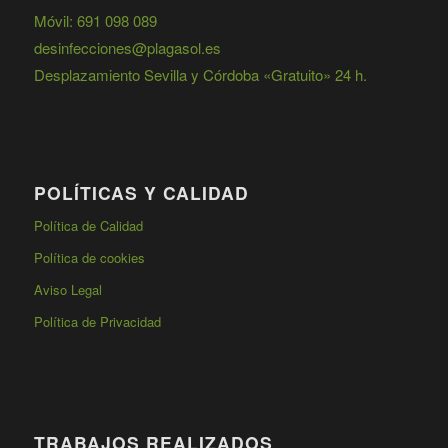
Móvil: 691 098 089
desinfecciones@plagasol.es
Desplazamiento Sevilla y Córdoba «Gratuito» 24 h.
POLÍTICAS Y CALIDAD
Política de Calidad
Política de cookies
Aviso Legal
Política de Privacidad
TRABAJOS REALIZADOS