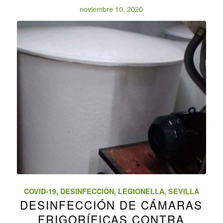
noviembre 10, 2020
COVID-19
,
DESINFECCIÓN
,
LEGIONELLA
,
SEVILLA
DESINFECCIÓN DE CÁMARAS
FRIGORÍFICAS CONTRA