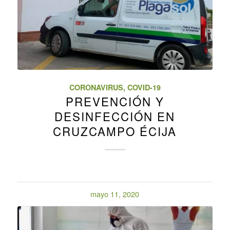
CORONAVIRUS
,
COVID-19
PREVENCIÓN Y
DESINFECCIÓN EN
CRUZCAMPO ÉCIJA
mayo 11, 2020