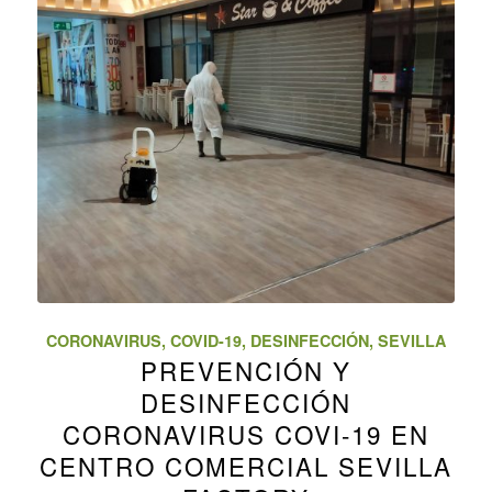
CORONAVIRUS
,
COVID-19
,
DESINFECCIÓN
,
SEVILLA
PREVENCIÓN Y
DESINFECCIÓN
CORONAVIRUS COVI-19 EN
CENTRO COMERCIAL SEVILLA