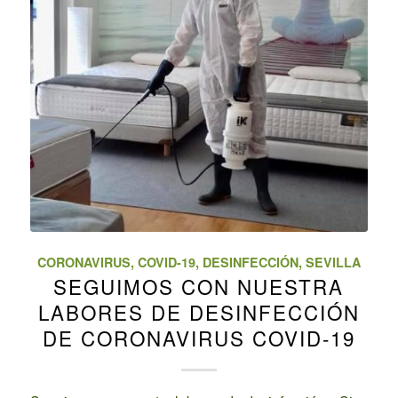
CORONAVIRUS
,
COVID-19
,
DESINFECCIÓN
,
SEVILLA
SEGUIMOS CON NUESTRA
LABORES DE DESINFECCIÓN
DE CORONAVIRUS COVID-19