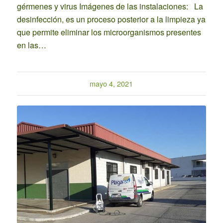
gérmenes y virus Imágenes de las instalaciones: La
desinfección, es un proceso posterior a la limpieza ya
que permite eliminar los microorganismos presentes
en las…
mayo 4, 2021