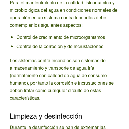
Para el mantenimiento de la calidad fisicoquímica y
microbiológica del agua en condiciones normales de
operación en un sistema contra incendios debe
contemplar los siguientes aspectos:
Control de crecimiento de microorganismos
Control de la corrosión y de incrustaciones
Los sistemas contra incendios son sistemas de
almacenamiento y transporte de agua fría
(normalmente con calidad de agua de consumo
humano), por tanto la corrosión e incrustaciones se
deben tratar como cualquier circuito de estas
características.
Limpieza y desinfección
Durante la desinfección se han de extremar las