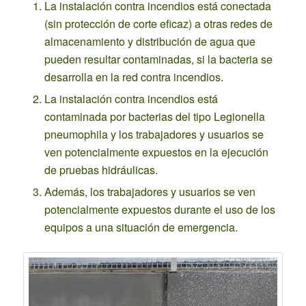
La instalación contra incendios está conectada
(sin protección de corte eficaz) a otras redes de
almacenamiento y distribución de agua que
pueden resultar contaminadas, si la bacteria se
desarrolla en la red contra incendios.
La instalación contra incendios está
contaminada por bacterias del tipo Legionella
pneumophila y los trabajadores y usuarios se
ven potencialmente expuestos en la ejecución
de pruebas hidráulicas.
Además, los trabajadores y usuarios se ven
potencialmente expuestos durante el uso de los
equipos a una situación de emergencia.