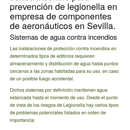
prevención de legionella en
empresa de componentes
de aeronáuticos en Sevilla.
Sistemas de agua contra incendios
Las instalaciones de protección contra incendios en
determinados tipos de edificios requieren
almacenamiento y distribución de agua hasta puntos
cercanos a las zonas habitadas para su uso, en caso
de un posible fuego accidental.
Dichos sistemas por definición mantienen agua
estancada hasta el momento de uso. Desde el punto
de vista de los riesgos de Legionella hay varios tipos
de problemas potenciales listados en orden de
importancia: