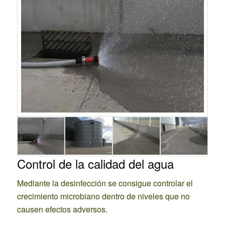
Control de la calidad del agua
Mediante la desinfección se consigue controlar el
crecimiento microbiano dentro de niveles que no
causen efectos adversos.