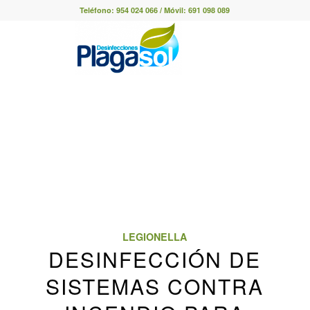
Teléfono:
954 024 066
/ Móvil:
691 098 089
LEGIONELLA
DESINFECCIÓN DE
SISTEMAS CONTRA