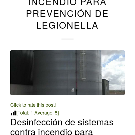
INCENDIO PARA
PREVENCIÓN DE
LEGIONELLA
Click to rate this post!
[Total:
1
Average:
5
]
Desinfección de sistemas
contra incendio para