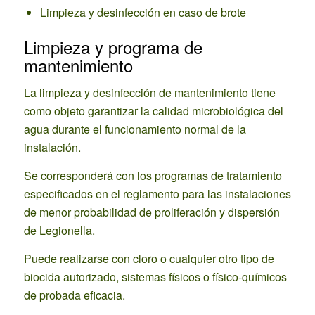
Limpieza y desinfección en caso de brote
Limpieza y programa de
mantenimiento
La limpieza y desinfección de mantenimiento tiene
como objeto garantizar la calidad microbiológica del
agua durante el funcionamiento normal de la
instalación.
Se corresponderá con los programas de tratamiento
especificados en el reglamento para las instalaciones
de menor probabilidad de proliferación y dispersión
de Legionella.
Puede realizarse con cloro o cualquier otro tipo de
biocida autorizado, sistemas físicos o físico-químicos
de probada eficacia.