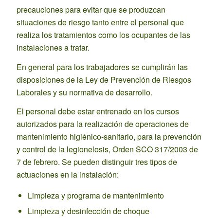
precauciones para evitar que se produzcan
situaciones de riesgo tanto entre el personal que
realiza los tratamientos como los ocupantes de las
instalaciones a tratar.
En general para los trabajadores se cumplirán las
disposiciones de la Ley de Prevención de Riesgos
Laborales y su normativa de desarrollo.
El personal debe estar entrenado en los cursos
autorizados para la realización de operaciones de
mantenimiento higiénico-sanitario, para la prevención
y control de la legionelosis, Orden SCO 317/2003 de
7 de febrero. Se pueden distinguir tres tipos de
actuaciones en la instalación:
Limpieza y programa de mantenimiento
Limpieza y desinfección de choque