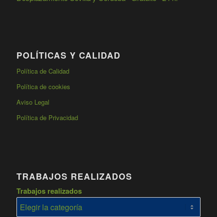
POLÍTICAS Y CALIDAD
Política de Calidad
Política de cookies
Aviso Legal
Política de Privacidad
TRABAJOS REALIZADOS
Trabajos realizados