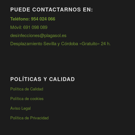
PUEDE CONTACTARNOS EN:
Teléfono: 954 024 066
Móvil: 691 098 089
desinfecciones@plagasol.es
Desplazamiento Sevilla y Córdoba «Gratuito» 24 h.
POLÍTICAS Y CALIDAD
Política de Calidad
Política de cookies
Aviso Legal
Política de Privacidad