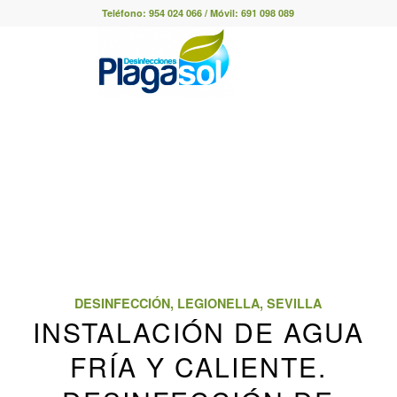
Teléfono:
954 024 066
/ Móvil:
691 098 089
DESINFECCIÓN
,
LEGIONELLA
,
SEVILLA
INSTALACIÓN DE AGUA
FRÍA Y CALIENTE.