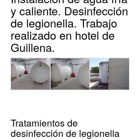
y caliente. Desinfección
de legionella. Trabajo
realizado en hotel de
Guillena.
Tratamientos de
desinfección de legionella