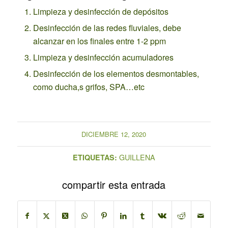
Limpieza y desinfección de depósitos
Desinfección de las redes fluviales, debe
alcanzar en los finales entre 1-2 ppm
Limpieza y desinfección acumuladores
Desinfección de los elementos desmontables,
como ducha,s grifos, SPA…etc
DICIEMBRE 12, 2020
GUILLENA
ETIQUETAS:
compartir esta entrada