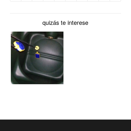
quizás te interese