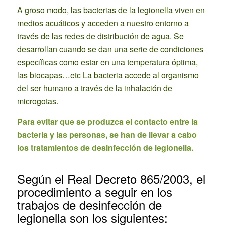
A groso modo, las bacterias de la legionella viven en
medios acuáticos y acceden a nuestro entorno a
través de las redes de distribución de agua. Se
desarrollan cuando se dan una serie de condiciones
específicas como estar en una temperatura óptima,
las biocapas…etc La bacteria accede al organismo
del ser humano a través de la inhalación de
microgotas.
Para evitar que se produzca el contacto entre la
bacteria y las personas, se han de llevar a cabo
los tratamientos de desinfección de legionella.
Según el Real Decreto 865/2003, el
procedimiento a seguir en los
trabajos de desinfección de
legionella son los siguientes: