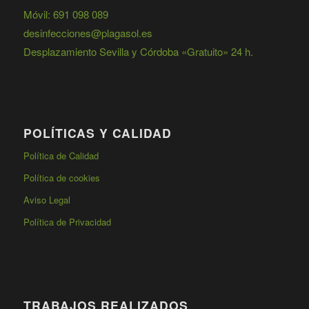
Móvil: 691 098 089
desinfecciones@plagasol.es
Desplazamiento Sevilla y Córdoba «Gratuito» 24 h.
POLÍTICAS Y CALIDAD
Política de Calidad
Política de cookies
Aviso Legal
Política de Privacidad
TRABAJOS REALIZADOS