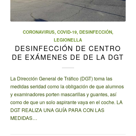
CORONAVIRUS
,
COVID-19
,
DESINFECCIÓN
,
LEGIONELLA
DESINFECCIÓN DE CENTRO
DE EXÁMENES DE DE LA DGT
La Dirección General de Tráfico (DGT) toma las
medidas seridad como la obligación de que alumnos
y examinadores porten mascarillas y guantes, así
como de que un solo aspirante vaya en el coche. LA
DGT REALIZA UNA GUÍA PARA CON LAS
MEDIDAS…