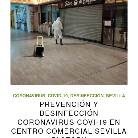
CORONAVIRUS
,
COVID-19
,
DESINFECCIÓN
,
SEVILLA
PREVENCIÓN Y
DESINFECCIÓN
CORONAVIRUS COVI-19 EN
CENTRO COMERCIAL SEVILLA