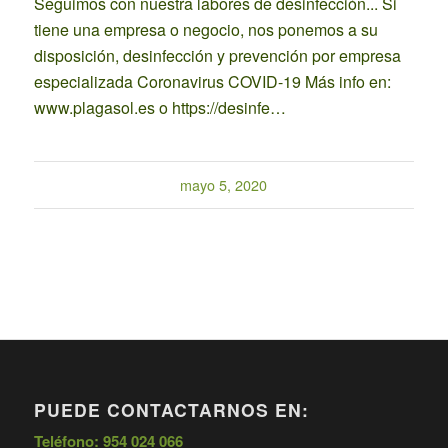
Seguimos con nuestra labores de desinfección... Si
tiene una empresa o negocio, nos ponemos a su
disposición, desinfección y prevención por empresa
especializada Coronavirus COVID-19 Más info en:
www.plagasol.es o https://desinfe…
mayo 5, 2020
PUEDE CONTACTARNOS EN:
Teléfono: 954 024 066