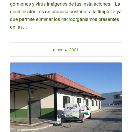
gérmenes y virus Imágenes de las instalaciones: La
desinfección, es un proceso posterior a la limpieza ya
que permite eliminar los microorganismos presentes
en las…
mayo 4, 2021