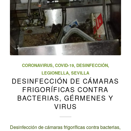
CORONAVIRUS
,
COVID-19
,
DESINFECCIÓN
,
LEGIONELLA
,
SEVILLA
DESINFECCIÓN DE CÁMARAS
FRIGORÍFICAS CONTRA
BACTERIAS, GÉRMENES Y
VIRUS
Desinfección de cámaras frigoríficas contra bacterias,