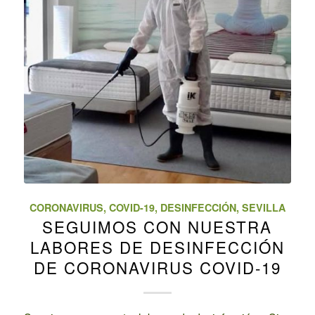
CORONAVIRUS
,
COVID-19
,
DESINFECCIÓN
,
SEVILLA
SEGUIMOS CON NUESTRA
LABORES DE DESINFECCIÓN
DE CORONAVIRUS COVID-19