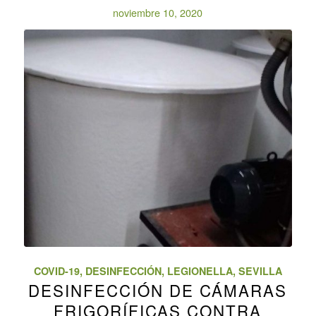
noviembre 10, 2020
COVID-19
,
DESINFECCIÓN
,
LEGIONELLA
,
SEVILLA
DESINFECCIÓN DE CÁMARAS
FRIGORÍFICAS CONTRA