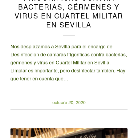
BACTERIAS, GÉRMENES Y
VIRUS EN CUARTEL MILITAR
EN SEVILLA
Nos desplazamos a Sevilla para el encargo de
Desinfección de cámaras frigoríficas contra bacterias,
gérmenes y virus en Cuartel Militar en Sevilla.
Limpiar es importante, pero desinfectar también. Hay
que tener en cuenta que…
octubre 20, 2020