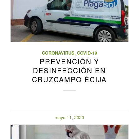
CORONAVIRUS
,
COVID-19
PREVENCIÓN Y
DESINFECCIÓN EN
CRUZCAMPO ÉCIJA
mayo 11, 2020