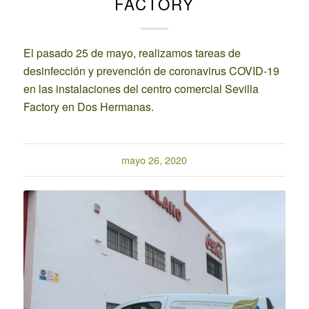
FACTORY
El pasado 25 de mayo, realizamos tareas de
desinfección y prevención de coronavirus COVID-19
en las instalaciones del centro comercial Sevilla
Factory en Dos Hermanas.
mayo 26, 2020