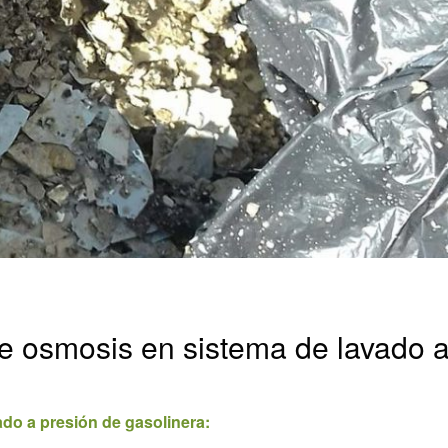
e osmosis en sistema de lavado 
ado a presión de gasolinera: