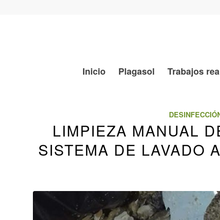
Inicio
Plagasol
Trabajos rea
DESINFECCIÓ
LIMPIEZA MANUAL D
SISTEMA DE LAVADO 