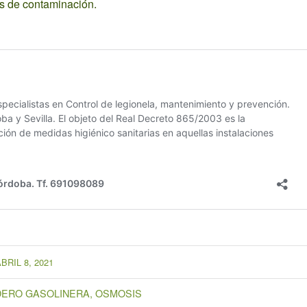
es de contaminación.
BRIL 8, 2021
DERO GASOLINERA
,
OSMOSIS