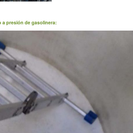
 a presión de gasolinera: