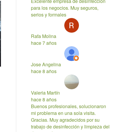
Excelente empresa de desinfección
para los negocios. Muy seguros,
serios y formales
Rafa Molina
hace 7 años
Jose Angelina
hace 8 años
Valeria Martín
hace 8 años
Buenos profesionales, solucionaron
mi problema en una sola visita.
Gracias. Muy agradecidos por su
trabajo de desinfección y limpieza del