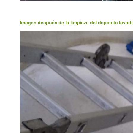
Imagen después de la limpieza del deposito lavado