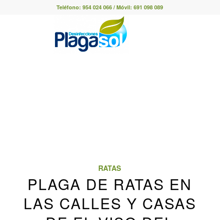
Teléfono:
954 024 066
/ Móvil:
691 098 089
RATAS
PLAGA DE RATAS EN
LAS CALLES Y CASAS