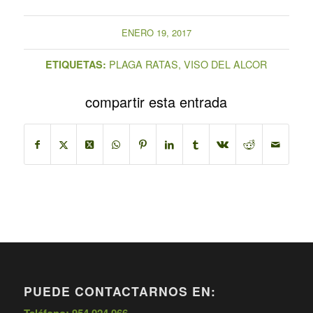
ENERO 19, 2017
PLAGA RATAS
,
VISO DEL ALCOR
ETIQUETAS:
compartir esta entrada
PUEDE CONTACTARNOS EN:
Teléfono: 954 024 066