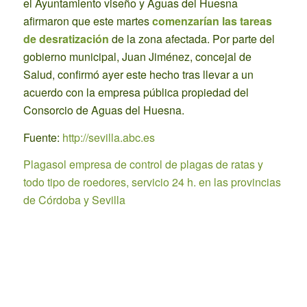
el Ayuntamiento viseño y Aguas del Huesna
afirmaron que este martes
comenzarían las tareas
de desratización
de la zona afectada. Por parte del
gobierno municipal, Juan Jiménez, concejal de
Salud, confirmó ayer este hecho tras llevar a un
acuerdo con la empresa pública propiedad del
Consorcio de Aguas del Huesna.
Fuente:
http://sevilla.abc.es
Plagasol empresa de control de plagas de ratas y
todo tipo de roedores, servicio 24 h. en las provincias
de Córdoba y Sevilla