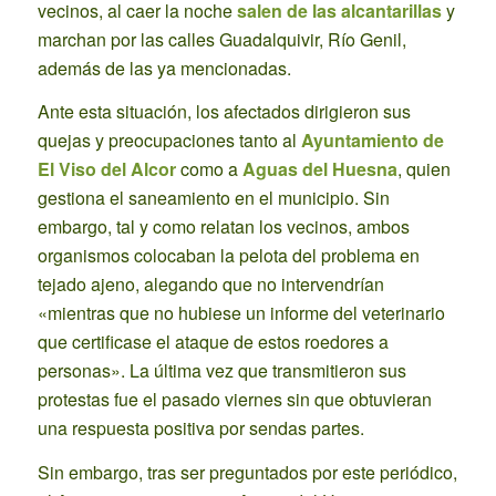
vecinos, al caer la noche
salen de las alcantarillas
y
marchan por las calles Guadalquivir, Río Genil,
además de las ya mencionadas.
Ante esta situación, los afectados dirigieron sus
quejas y preocupaciones tanto al
Ayuntamiento de
El Viso del Alcor
como a
Aguas del Huesna
, quien
gestiona el saneamiento en el municipio. Sin
embargo, tal y como relatan los vecinos, ambos
organismos colocaban la pelota del problema en
tejado ajeno, alegando que no intervendrían
«mientras que no hubiese un informe del veterinario
que certificase el ataque de estos roedores a
personas». La última vez que transmitieron sus
protestas fue el pasado viernes sin que obtuvieran
una respuesta positiva por sendas partes.
Sin embargo, tras ser preguntados por este periódico,