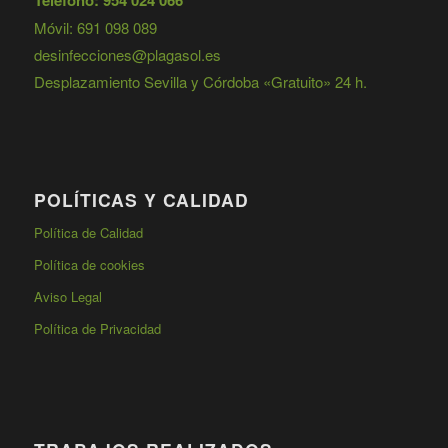
Móvil: 691 098 089
desinfecciones@plagasol.es
Desplazamiento Sevilla y Córdoba «Gratuito» 24 h.
POLÍTICAS Y CALIDAD
Política de Calidad
Política de cookies
Aviso Legal
Política de Privacidad