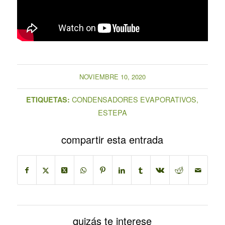
NOVIEMBRE 10, 2020
CONDENSADORES EVAPORATIVOS
,
ETIQUETAS:
ESTEPA
compartir esta entrada
quizás te interese