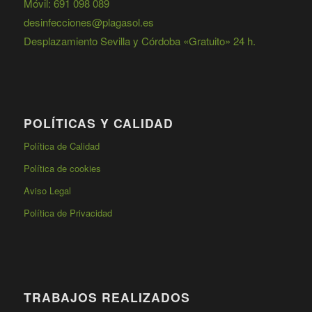
Móvil: 691 098 089
desinfecciones@plagasol.es
Desplazamiento Sevilla y Córdoba «Gratuito» 24 h.
POLÍTICAS Y CALIDAD
Política de Calidad
Política de cookies
Aviso Legal
Política de Privacidad
TRABAJOS REALIZADOS