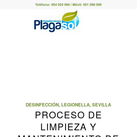
Teléfono:
954 024 066
/ Móvil:
691 098 089
DESINFECCIÓN
,
LEGIONELLA
,
SEVILLA
PROCESO DE
LIMPIEZA Y