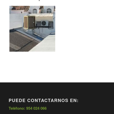
PUEDE CONTACTARNOS EN:
Teléfono: 954 024 066