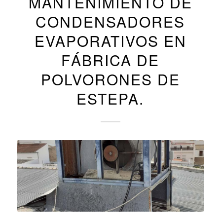
MANTENIMIENTO DE
CONDENSADORES
EVAPORATIVOS EN
FÁBRICA DE
POLVORONES DE
ESTEPA.