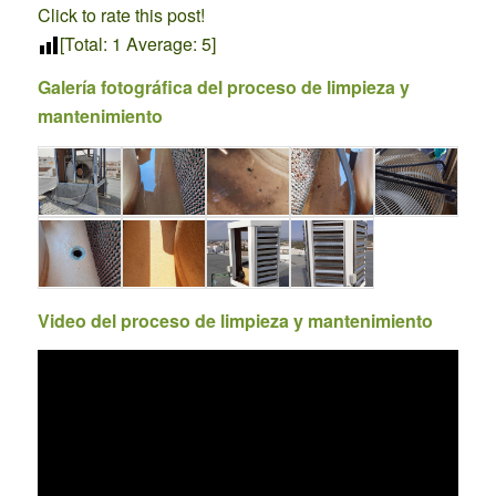
Click to rate this post!
[Total:
1
Average:
5
]
Galería fotográfica del proceso de limpieza y
mantenimiento
Video del proceso de limpieza y mantenimiento