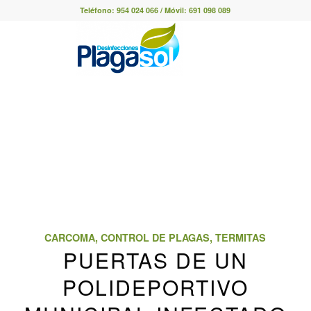
Teléfono:
954 024 066
/ Móvil:
691 098 089
CARCOMA
,
CONTROL DE PLAGAS
,
TERMITAS
PUERTAS DE UN
POLIDEPORTIVO