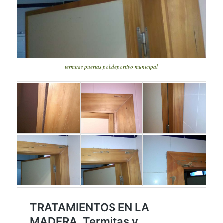
termitas puertas polideportivo municipal