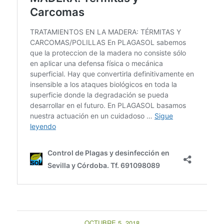
OCTUBRE 5, 2018