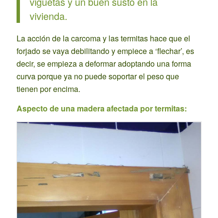
viguetas y un buen susto en la
vivienda.
La acción de la carcoma y las termitas hace que el
forjado se vaya debilitando y empiece a ‘flechar’, es
decir, se empieza a deformar adoptando una forma
curva porque ya no puede soportar el peso que
tienen por encima.
Aspecto de una madera afectada por termitas: