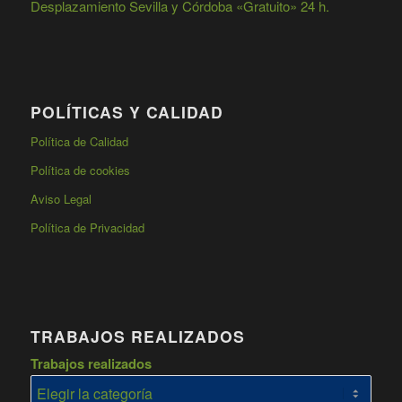
Desplazamiento Sevilla y Córdoba «Gratuito» 24 h.
POLÍTICAS Y CALIDAD
Política de Calidad
Política de cookies
Aviso Legal
Política de Privacidad
TRABAJOS REALIZADOS
Trabajos realizados