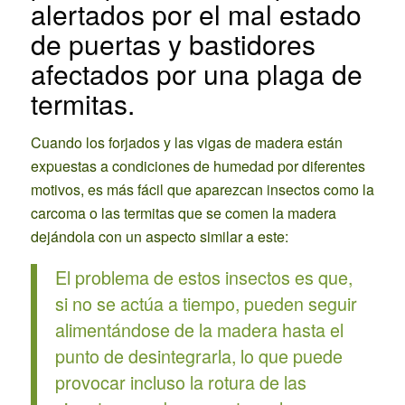
alertados por el mal estado
de puertas y bastidores
afectados por una plaga de
termitas.
Cuando los forjados y las vigas de madera están
expuestas a condiciones de humedad por diferentes
motivos, es más fácil que aparezcan insectos como la
carcoma o las termitas que se comen la madera
dejándola con un aspecto similar a este:
El problema de estos insectos es que,
si no se actúa a tiempo, pueden seguir
alimentándose de la madera hasta el
punto de desintegrarla, lo que puede
provocar incluso la rotura de las