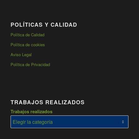
POLÍTICAS Y CALIDAD
Política de Calidad
Política de cookies
Aviso Legal
Política de Privacidad
TRABAJOS REALIZADOS
Trabajos realizados