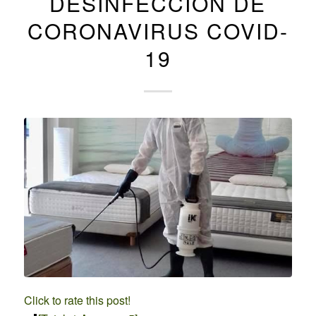
DESINFECCIÓN DE
CORONAVIRUS COVID-
19
Click to rate this post!