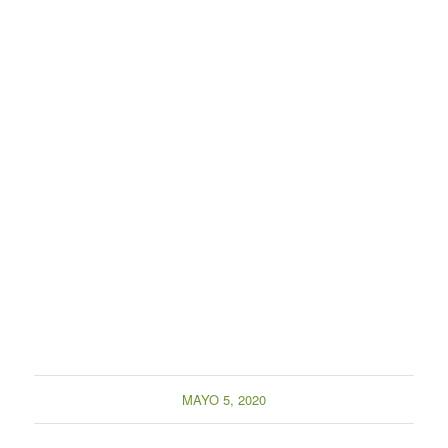
MAYO 5, 2020