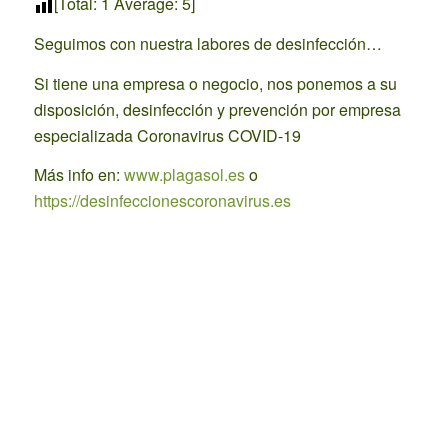
[Total:
1
Average:
5
]
Seguimos con nuestra labores de desinfección…
Si tiene una empresa o negocio, nos ponemos a su
disposición, desinfección y prevención por empresa
especializada Coronavirus COVID-19
Más info en:
www.plagasol.es
o
https://desinfeccionescoronavirus.es