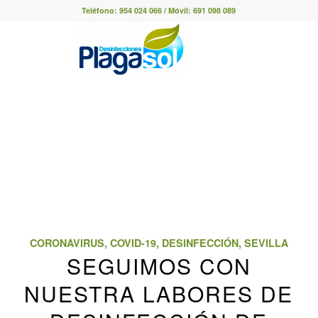
Teléfono:
954 024 066
/ Móvil:
691 098 089
CORONAVIRUS
,
COVID-19
,
DESINFECCIÓN
,
SEVILLA
SEGUIMOS CON
NUESTRA LABORES DE