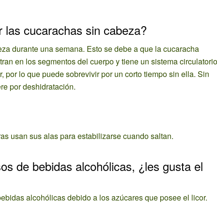
r las cucarachas sin cabeza?
beza durante una semana. Esto se debe a que la cucaracha
ran en los segmentos del cuerpo y tiene un sistema circulatori
 por lo que puede sobrevivir por un corto tiempo sin ella. Sin
e por deshidratación.
as usan sus alas para estabilizarse cuando saltan.
os de bebidas alcohólicas, ¿les gusta el
ebidas alcohólicas debido a los azúcares que posee el licor.