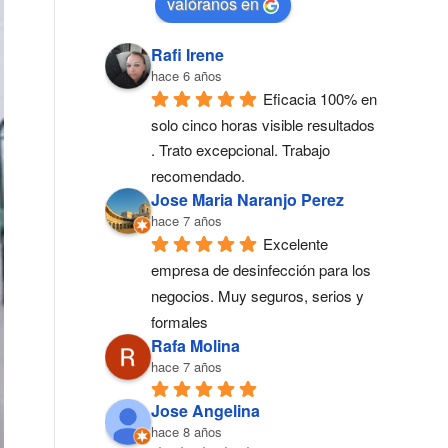
valóranos en
Rafi Irene
hace 6 años
Eficacia 100% en 
solo cinco horas visible resultados 
. Trato excepcional. Trabajo 
recomendado.
Jose Maria Naranjo Perez
hace 7 años
Excelente 
empresa de desinfección para los 
negocios. Muy seguros, serios y 
formales
Rafa Molina
hace 7 años
Jose Angelina
hace 8 años