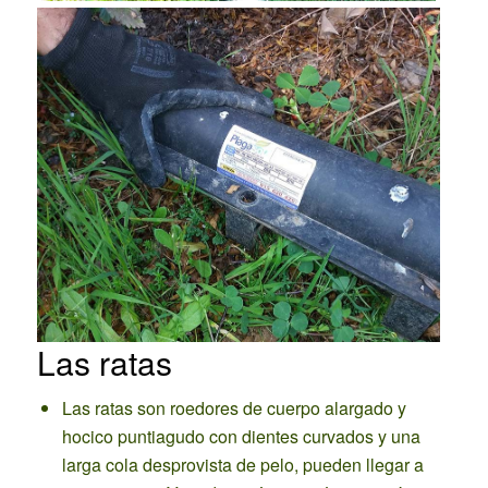
Las ratas
Las ratas son roedores de cuerpo alargado y
hocico puntiagudo con dientes curvados y una
larga cola desprovista de pelo, pueden llegar a