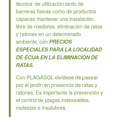
técnica de utilización tanto de
barreras físicas como de productos
capaces mantener una instalación
libre de roedores, eliminación de ratas
y ratones en un determinado
ambiente, con
PRECIOS
ESPECIALES PARA LA LOCALIDAD
DE ÉCIJA EN LA ELIMINACIÓN DE
RATAS.
Con PLAGASOL olvídese de pasear
por el jardín en presencia de ratas y
ratones. Es importante la prevención y
el control de plagas indeseables,
molestas e insalubres.