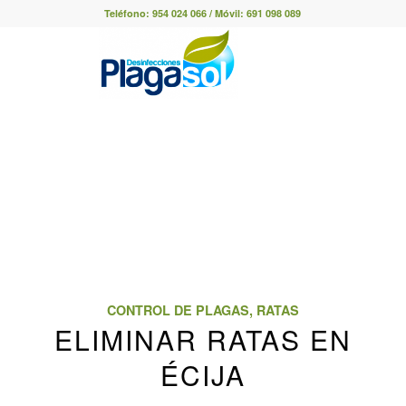
Teléfono:
954 024 066
/ Móvil:
691 098 089
CONTROL DE PLAGAS
,
RATAS
ELIMINAR RATAS EN
ÉCIJA