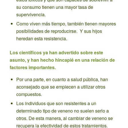
su consumo tienen una mayor tasa de
supervivencia.
Como viven más tiempo, también tienen mayores
posibilidades de reproducirse. Y sus hijos
heredan esta resistencia.
Los científicos ya han advertido sobre este
asunto, y han hecho hincapié en una relación de
factores importantes.
Por una parte, en cuanto a salud pública, han
aconsejado que se empiecen a utilizar otros
compuestos.
Los individuos que son resistentes a un
determinado tipo de veneno no suelen serlo a
otros. De esta manera, al cambiar de veneno se
recupera la efectividad de estos tratamientos.