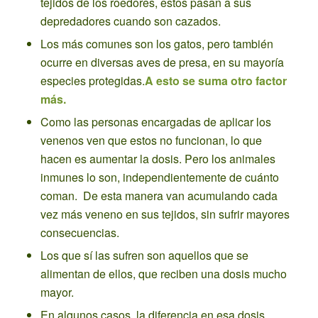
tejidos de los roedores, estos pasan a sus
depredadores cuando son cazados.
Los más comunes son los gatos, pero también
ocurre en diversas aves de presa, en su mayoría
especies protegidas.
A esto se suma otro factor
más.
Como las personas encargadas de aplicar los
venenos ven que estos no funcionan, lo que
hacen es aumentar la dosis. Pero los animales
inmunes lo son, independientemente de cuánto
coman. De esta manera van acumulando cada
vez más veneno en sus tejidos, sin sufrir mayores
consecuencias.
Los que sí las sufren son aquellos que se
alimentan de ellos, que reciben una dosis mucho
mayor.
En algunos casos, la diferencia en esa dosis