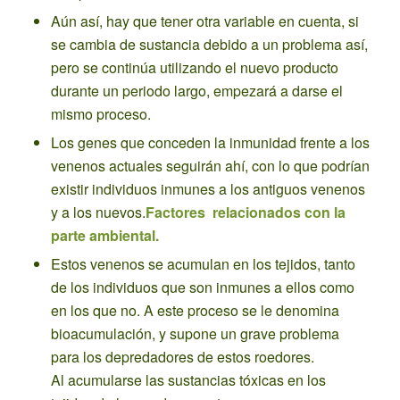
Aún así, hay que tener otra variable en cuenta, si
se cambia de sustancia debido a un problema así,
pero se continúa utilizando el nuevo producto
durante un periodo largo, empezará a darse el
mismo proceso.
Los genes que conceden la inmunidad frente a los
venenos actuales seguirán ahí, con lo que podrían
existir individuos inmunes a los antiguos venenos
y a los nuevos.
Factores relacionados con la
parte ambiental.
Estos venenos se acumulan en los tejidos, tanto
de los individuos que son inmunes a ellos como
en los que no. A este proceso se le denomina
bioacumulación, y supone un grave problema
para los depredadores de estos roedores.
Al acumularse las sustancias tóxicas en los