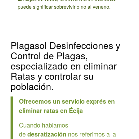
puede significar sobrevivir o no al veneno.
Plagasol Desinfecciones y
Control de Plagas,
especializado en eliminar
Ratas y controlar su
población.
Ofrecemos un servicio exprés en
eliminar ratas en Écija
Cuando hablamos
de
nos referimos a la
desratización