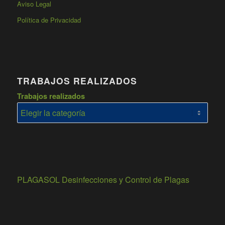
Aviso Legal
Política de Privacidad
TRABAJOS REALIZADOS
Trabajos realizados
PLAGASOL Desinfecciones y Control de Plagas