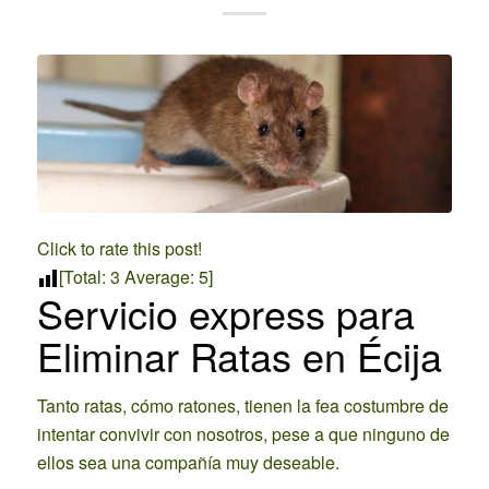
Click to rate this post!
[Total:
3
Average:
5
]
Servicio express para
Eliminar Ratas en Écija
Tanto ratas, cómo ratones, tienen la fea costumbre de
intentar convivir con nosotros, pese a que ninguno de
ellos sea una compañía muy deseable.