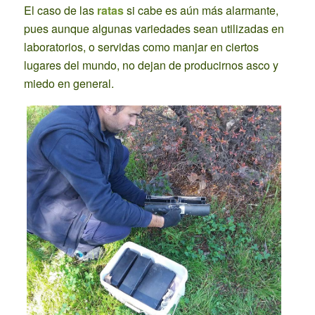
El caso de las
ratas
si cabe es aún más alarmante,
pues aunque algunas variedades sean utilizadas en
laboratorios, o servidas como manjar en ciertos
lugares del mundo, no dejan de producirnos asco y
miedo en general.